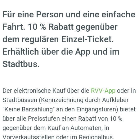
Für eine Person und eine einfache
Fahrt. 10 % Rabatt gegenüber
dem regulären Einzel-Ticket.
Erhältlich über die App und im
Stadtbus.
Der elektronische Kauf über die
RVV-App
oder in
Stadtbussen (Kennzeichnung durch Aufkleber
"Keine Barzahlung" an den Eingangstüren) bietet
über alle Preisstufen einen Rabatt von 10 %
gegenüber dem Kauf an Automaten, in
Vorverkaufsstellen oder im Regionalbus.