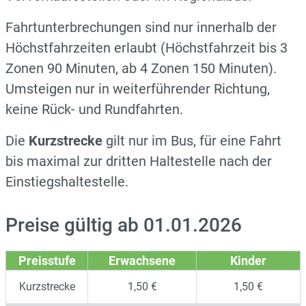
Fahrtunterbrechungen sind nur innerhalb der
Höchstfahrzeiten erlaubt (Höchstfahrzeit bis 3
Zonen 90 Minuten, ab 4 Zonen 150 Minuten).
Umsteigen nur in weiterführender Richtung,
keine Rück- und Rundfahrten.
Die
Kurzstrecke
gilt nur im Bus, für eine Fahrt
bis maximal zur dritten Haltestelle nach der
Einstiegshaltestelle.
Preise gültig ab 01.01.2026
Preisstufe
Erwachsene
Kinder
Kurzstrecke
1,50 €
1,50 €