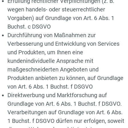
Erfüllung rechtlicher Verpflichtungen (z. B.
wegen handels- oder steuerrechtlicher
Vorgaben) auf Grundlage von Art. 6 Abs. 1
Buchst. c DSGVO
Durchführung von Maßnahmen zur
Verbesserung und Entwicklung von Services
und Produkten, um Ihnen eine
kundenindividuelle Ansprache mit
maßgeschneiderten Angeboten und
Produkten anbieten zu können, auf Grundlage
von Art. 6 Abs. 1 Buchst. f DSGVO
Direktwerbung und Marktforschung auf
Grundlage von Art. 6 Abs. 1 Buchst. f DSGVO.
Verarbeitungen auf Grundlage von Art. 6 Abs.
1 Buchst. f DSGVO dürfen nur erfolgen, soweit