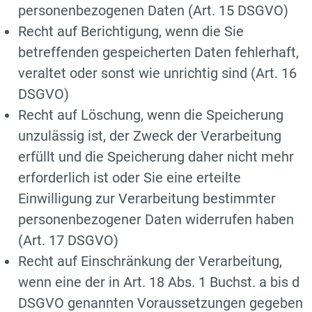
personenbezogenen Daten (Art. 15 DSGVO)
Recht auf Berichtigung, wenn die Sie
betreffenden gespeicherten Daten fehlerhaft,
veraltet oder sonst wie unrichtig sind (Art. 16
DSGVO)
Recht auf Löschung, wenn die Speicherung
unzulässig ist, der Zweck der Verarbeitung
erfüllt und die Speicherung daher nicht mehr
erforderlich ist oder Sie eine erteilte
Einwilligung zur Verarbeitung bestimmter
personenbezogener Daten widerrufen haben
(Art. 17 DSGVO)
Recht auf Einschränkung der Verarbeitung,
wenn eine der in Art. 18 Abs. 1 Buchst. a bis d
DSGVO genannten Voraussetzungen gegeben