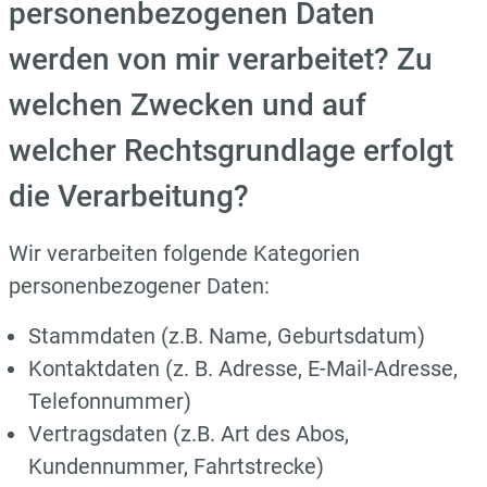
personenbezogenen Daten
werden von mir verarbeitet? Zu
welchen Zwecken und auf
welcher Rechtsgrundlage erfolgt
die Verarbeitung?
Wir verarbeiten folgende Kategorien
personenbezogener Daten:
Stammdaten (z.B. Name, Geburtsdatum)
Kontaktdaten (z. B. Adresse, E-Mail-Adresse,
Telefonnummer)
Vertragsdaten (z.B. Art des Abos,
Kundennummer, Fahrtstrecke)