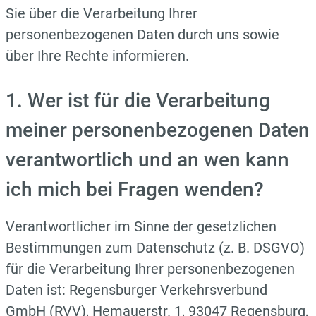
Sie über die Verarbeitung Ihrer
personenbezogenen Daten durch uns sowie
über Ihre Rechte informieren.
1. Wer ist für die Verarbeitung
meiner personenbezogenen Daten
verantwortlich und an wen kann
ich mich bei Fragen wenden?
Verantwortlicher im Sinne der gesetzlichen
Bestimmungen zum Datenschutz (z. B. DSGVO)
für die Verarbeitung Ihrer personenbezogenen
Daten ist: Regensburger Verkehrsverbund
GmbH (RVV), Hemauerstr. 1, 93047 Regensburg,