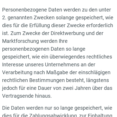
Personenbezogene Daten werden zu den unter
2. genannten Zwecken solange gespeichert, wie
dies für die Erfüllung dieser Zwecke erforderlich
ist. Zum Zwecke der Direktwerbung und der
Marktforschung werden Ihre
personenbezogenen Daten so lange
gespeichert, wie ein überwiegendes rechtliches
Interesse unseres Unternehmens an der
Verarbeitung nach Maßgabe der einschlägigen
rechtlichen Bestimmungen besteht, längstens
jedoch für eine Dauer von zwei Jahren über das
Vertragsende hinaus.
Die Daten werden nur so lange gespeichert, wie
dies für die Zahlungsabwicklung, zur Einhaltung