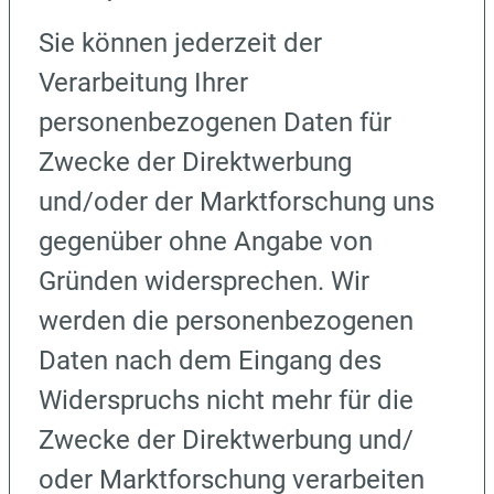
Sie können jederzeit der
Verarbeitung Ihrer
personenbezogenen Daten für
Zwecke der Direktwerbung
und/oder der Marktforschung uns
gegenüber ohne Angabe von
Gründen widersprechen. Wir
werden die personenbezogenen
Daten nach dem Eingang des
Widerspruchs nicht mehr für die
Zwecke der Direktwerbung und/
oder Marktforschung verarbeiten