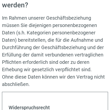
werden?
Im Rahmen unserer Geschäftsbeziehung
müssen Sie diejenigen personenbezogenen
Daten (s.h. Kategorien personenbezogener
Daten) bereitstellen, die für die Aufnahme und
Durchführung der Geschäftsbeziehung und der
Erfüllung der damit verbundenen vertraglichen
Pflichten erforderlich sind oder zu deren
Erhebung wir gesetzlich verpflichtet sind.
Ohne diese Daten können wir den Vertrag nicht
abschließen.
Widerspruchsrecht