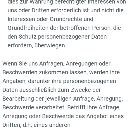
dies zur Wahrung berechtigter Interessen von
uns oder Dritten erforderlich ist und nicht die
Interessen oder Grundrechte und
Grundfreiheiten der betroffenen Person, die
den Schutz personenbezogener Daten
erfordern, überwiegen.
Wenn Sie uns Anfragen, Anregungen oder
Beschwerden zukommen lassen, werden Ihre
Angaben, darunter ihre personenbezogenen
Daten ausschließlich zum Zwecke der
Bearbeitung der jeweiligen Anfrage, Anregung,
Beschwerde verarbeitet. Betrifft Ihre Anfrage,
Anregung oder Beschwerde das Angebot eines
Dritten, d.h. eines anderen