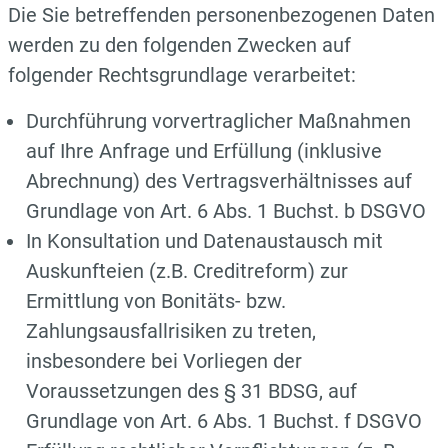
Die Sie betreffenden personenbezogenen Daten
werden zu den folgenden Zwecken auf
folgender Rechtsgrundlage verarbeitet:
Durchführung vorvertraglicher Maßnahmen
auf Ihre Anfrage und Erfüllung (inklusive
Abrechnung) des Vertragsverhältnisses auf
Grundlage von Art. 6 Abs. 1 Buchst. b DSGVO
In Konsultation und Datenaustausch mit
Auskunfteien (z.B. Creditreform) zur
Ermittlung von Bonitäts- bzw.
Zahlungsausfallrisiken zu treten,
insbesondere bei Vorliegen der
Voraussetzungen des § 31 BDSG, auf
Grundlage von Art. 6 Abs. 1 Buchst. f DSGVO