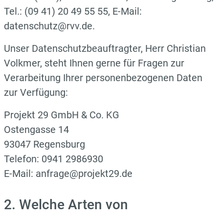
Tel.: (09 41) 20 49 55 55, E-Mail:
datenschutz@rvv.de.
Unser Datenschutzbeauftragter, Herr Christian
Volkmer, steht Ihnen gerne für Fragen zur
Verarbeitung Ihrer personenbezogenen Daten
zur Verfügung:
Projekt 29 GmbH & Co. KG
Ostengasse 14
93047 Regensburg
Telefon: 0941 2986930
E-Mail: anfrage@projekt29.de
2. Welche Arten von