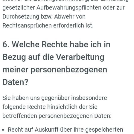
gesetzlicher Aufbewahrungspflichten oder zur
Durchsetzung bzw. Abwehr von
Rechtsansprüchen erforderlich ist.
6. Welche Rechte habe ich in
Bezug auf die Verarbeitung
meiner personenbezogenen
Daten?
Sie haben uns gegenüber insbesondere
folgende Rechte hinsichtlich der Sie
betreffenden personenbezogenen Daten:
Recht auf Auskunft über Ihre gespeicherten