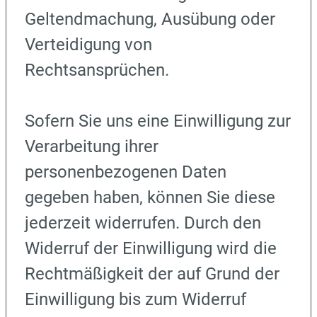
Geltendmachung, Ausübung oder
Verteidigung von
Rechtsansprüchen.
Sofern Sie uns eine Einwilligung zur
Verarbeitung ihrer
personenbezogenen Daten
gegeben haben, können Sie diese
jederzeit widerrufen. Durch den
Widerruf der Einwilligung wird die
Rechtmäßigkeit der auf Grund der
Einwilligung bis zum Widerruf