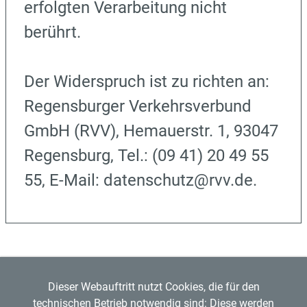
erfolgten Verarbeitung nicht
berührt.
Der Widerspruch ist zu richten an:
Regensburger Verkehrsverbund
GmbH (RVV), Hemauerstr. 1, 93047
Regensburg, Tel.: (09 41) 20 49 55
55, E-Mail: datenschutz@rvv.de.
Dieser Webauftritt nutzt Cookies, die für den
technischen Betrieb notwendig sind: Diese werden