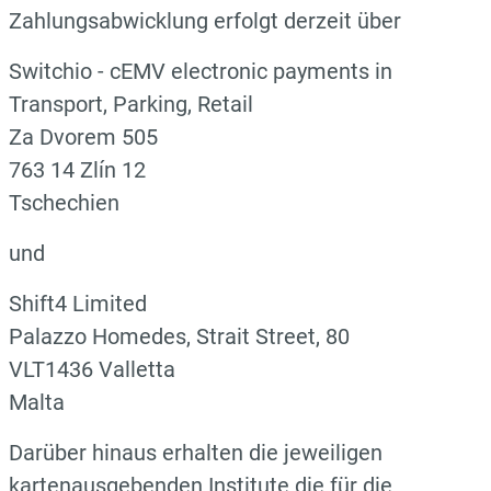
Zahlungsabwicklung erfolgt derzeit über
Switchio - cEMV electronic payments in
Transport, Parking, Retail
Za Dvorem 505
763 14 Zlín 12
Tschechien
und
Shift4 Limited
Palazzo Homedes, Strait Street, 80
VLT1436 Valletta
Malta
Darüber hinaus erhalten die jeweiligen
kartenausgebenden Institute die für die