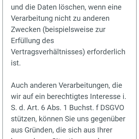
und die Daten löschen, wenn eine
Verarbeitung nicht zu anderen
Zwecken (beispielsweise zur
Erfüllung des
Vertragsverhältnisses) erforderlich
ist.
Auch anderen Verarbeitungen, die
wir auf ein berechtigtes Interesse i.
S. d. Art. 6 Abs. 1 Buchst. f DSGVO
stützen, können Sie uns gegenüber
aus Gründen, die sich aus Ihrer