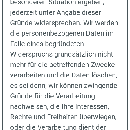
besonderen Situation ergeben,
jederzeit unter Angabe dieser
Gründe widersprechen. Wir werden
die personenbezogenen Daten im
Falle eines begründeten
Widerspruchs grundsätzlich nicht
mehr für die betreffenden Zwecke
verarbeiten und die Daten löschen,
es sei denn, wir können zwingende
Gründe für die Verarbeitung
nachweisen, die Ihre Interessen,
Rechte und Freiheiten überwiegen,
oder die Verarbeitung dient der