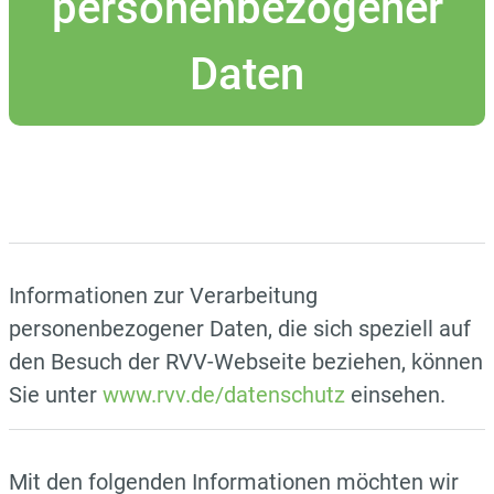
personenbezogener
Daten
Informationen zur Verarbeitung
personenbezogener Daten, die sich speziell auf
den Besuch der RVV-Webseite beziehen, können
Sie unter
www.rvv.de/datenschutz
einsehen.
Mit den folgenden Informationen möchten wir