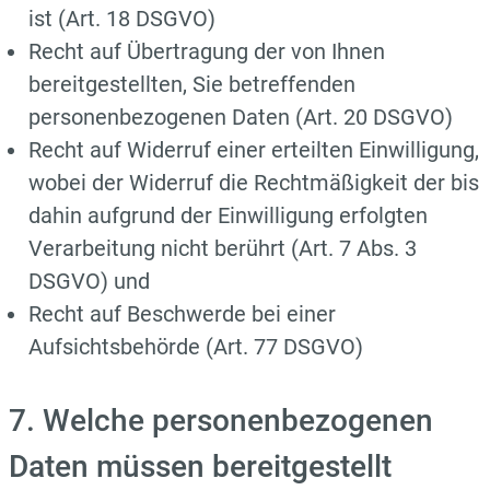
ist (Art. 18 DSGVO)
Recht auf Übertragung der von Ihnen
bereitgestellten, Sie betreffenden
personenbezogenen Daten (Art. 20 DSGVO)
Recht auf Widerruf einer erteilten Einwilligung,
wobei der Widerruf die Rechtmäßigkeit der bis
dahin aufgrund der Einwilligung erfolgten
Verarbeitung nicht berührt (Art. 7 Abs. 3
DSGVO) und
Recht auf Beschwerde bei einer
Aufsichtsbehörde (Art. 77 DSGVO)
7. Welche personenbezogenen
Daten müssen bereitgestellt