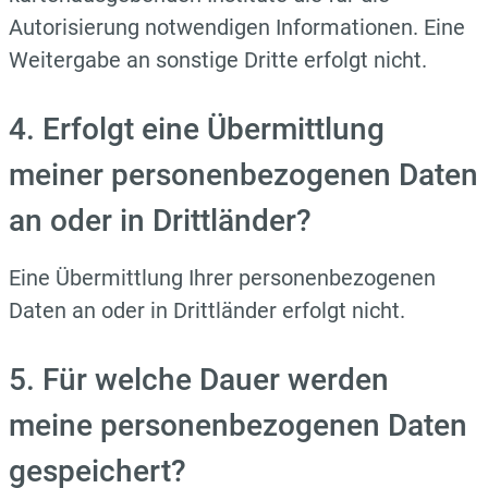
Autorisierung notwendigen Informationen. Eine
Weitergabe an sonstige Dritte erfolgt nicht.
4. Erfolgt eine Übermittlung
meiner personenbezogenen Daten
an oder in Drittländer?
Eine Übermittlung Ihrer personenbezogenen
Daten an oder in Drittländer erfolgt nicht.
5. Für welche Dauer werden
meine personenbezogenen Daten
gespeichert?