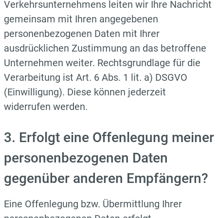
Verkehrsunternehmens leiten wir Ihre Nachricht
gemeinsam mit Ihren angegebenen
personenbezogenen Daten mit Ihrer
ausdrücklichen Zustimmung an das betroffene
Unternehmen weiter. Rechtsgrundlage für die
Verarbeitung ist Art. 6 Abs. 1 lit. a) DSGVO
(Einwilligung). Diese können jederzeit
widerrufen werden.
3. Erfolgt eine Offenlegung meiner
personenbezogenen Daten
gegenüber anderen Empfängern?
Eine Offenlegung bzw. Übermittlung Ihrer