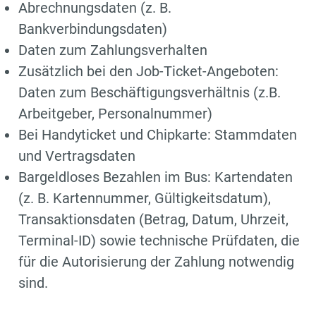
Abrechnungsdaten (z. B.
Bankverbindungsdaten)
Daten zum Zahlungsverhalten
Zusätzlich bei den Job-Ticket-Angeboten:
Daten zum Beschäftigungsverhältnis (z.B.
Arbeitgeber, Personalnummer)
Bei Handyticket und Chipkarte: Stammdaten
und Vertragsdaten
Bargeldloses Bezahlen im Bus: Kartendaten
(z. B. Kartennummer, Gültigkeitsdatum),
Transaktionsdaten (Betrag, Datum, Uhrzeit,
Terminal-ID) sowie technische Prüfdaten, die
für die Autorisierung der Zahlung notwendig
sind.