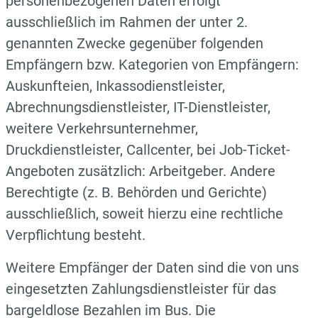
personenbezogenen Daten erfolgt
ausschließlich im Rahmen der unter 2.
genannten Zwecke gegenüber folgenden
Empfängern bzw. Kategorien von Empfängern:
Auskunfteien, Inkassodienstleister,
Abrechnungsdienstleister, IT-Dienstleister,
weitere Verkehrsunternehmer,
Druckdienstleister, Callcenter, bei Job-Ticket-
Angeboten zusätzlich: Arbeitgeber. Andere
Berechtigte (z. B. Behörden und Gerichte)
ausschließlich, soweit hierzu eine rechtliche
Verpflichtung besteht.
Weitere Empfänger der Daten sind die von uns
eingesetzten Zahlungsdienstleister für das
bargeldlose Bezahlen im Bus. Die