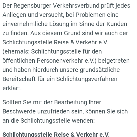
Der Regensburger Verkehrsverbund prüft jedes
Anliegen und versucht, bei Problemen eine
einvernehmliche Lösung im Sinne der Kunden
zu finden. Aus diesem Grund sind wir auch der
Schlichtungsstelle Reise & Verkehr e.V.
(ehemals: Schlichtungsstelle für den
öffentlichen Personenverkehr e.V.) beigetreten
und haben hierdurch unsere grundsätzliche
Bereitschaft für ein Schlichtungsverfahren
erklärt.
Sollten Sie mit der Bearbeitung Ihrer
Beschwerde unzufrieden sein, können Sie sich
an die Schlichtungsstelle wenden:
Schlichtungsstelle Reise & Verkehr e.V.