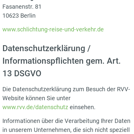
Fasanenstr. 81
10623 Berlin
www.schlichtung-reise-und-verkehr.de
Datenschutzerklärung /
Informationspflichten gem. Art.
13 DSGVO
Die Datenschutzerklärung zum Besuch der RVV-
Website können Sie unter
www.rvv.de/datenschutz
einsehen.
Informationen über die Verarbeitung Ihrer Daten
in unserem Unternehmen, die sich nicht speziell