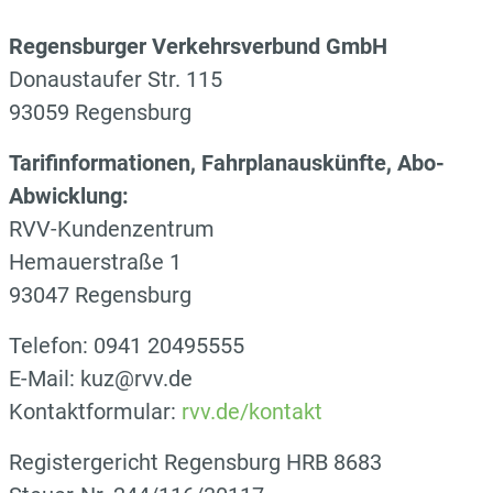
Regensburger Verkehrsverbund GmbH
Donaustaufer Str. 115
93059 Regensburg
Tarifinformationen, Fahrplanauskünfte, Abo-
Abwicklung:
RVV-Kundenzentrum
Hemauerstraße 1
93047 Regensburg
Telefon: 0941 20495555
E-Mail: kuz@rvv.de
Kontaktformular:
rvv.de/kontakt
Registergericht Regensburg HRB 8683