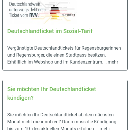
Deutschlandticket im Sozial-Tarif
Vergünstigte Deutschlandtickets für Regensburgerinnen
und Regensburger, die einen Stadtpass besitzen.
Erhältlich im Webshop und im Kundenzentrum.
…mehr
Sie möchten Ihr Deutschlandticket
kündigen?
Sie möchten Ihr Deutschlandticket ab dem nächsten
Monat nicht mehr nutzen? Dann muss die Kündigung
bis zum 10. des aktuellen Monats erfolgen.
…mehr