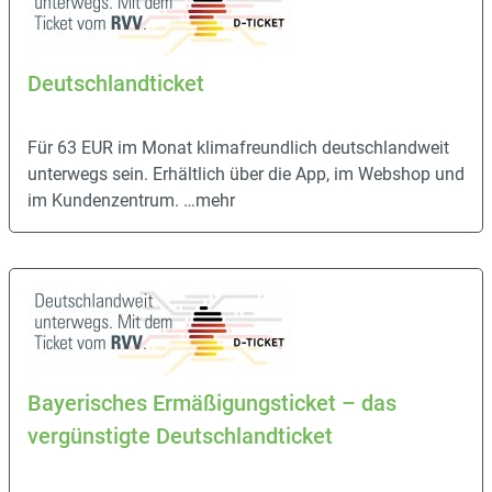
Deutschlandticket
Für 63 EUR im Monat klimafreundlich deutschlandweit
unterwegs sein. Erhältlich über die App, im Webshop und
im Kundenzentrum.
…mehr
Bayerisches Ermäßigungsticket – das
vergünstigte Deutschlandticket