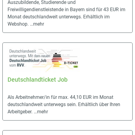
Auszubildende, Studierende und
Freiwilligendienstleistende in Bayern sind für 43 EUR im
Monat deutschlandweit unterwegs. Erhältlich im
Webshop.
…mehr
Deutschlandticket Job
Als Arbeitnehmer/in für max. 44,10 EUR im Monat
deutschlandweit unterwegs sein. Erhältlich über Ihren
Arbeitgeber.
…mehr