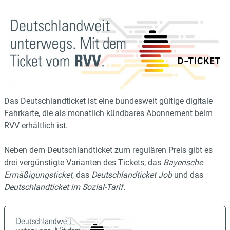
Das Deutschlandticket ist eine bundesweit gültige digitale
Fahrkarte, die als monatlich kündbares Abonnement beim
RVV erhältlich ist.
Neben dem Deutschlandticket zum regulären Preis gibt es
drei vergünstigte Varianten des Tickets, das
Bayerische
Ermäßigungsticket
, das
Deutschlandticket Job
und das
Deutschlandticket im Sozial-Tarif.