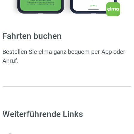
Fahrten buchen
Bestellen Sie elma ganz bequem per App oder
Anruf.
Weiterführende Links