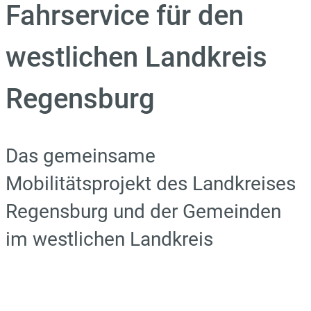
Fahrservice für den
westlichen Landkreis
Regensburg
Das gemeinsame
Mobilitätsprojekt des Landkreises
Regensburg und der Gemeinden
im westlichen Landkreis