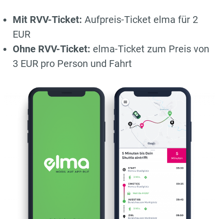
Mit RVV-Ticket:
Aufpreis-Ticket elma für 2
EUR
Ohne RVV-Ticket:
elma-Ticket zum Preis von
3 EUR pro Person und Fahrt