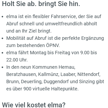
Holt Sie ab. bringt Sie hin.
elma ist ein flexibler Fahrservice, der Sie auf
Abruf schnell und umweltfreundlich abholt
und an Ihr Ziel bringt.
Mobilität auf Abruf ist die perfekte Ergänzung
zum bestehenden ÖPNV.
elma fährt Montag bis Freitag von 9.00 bis
22.00 Uhr.
In den neun Kommunen Hemau,
Beratzhausen, Kallmünz, Laaber, Nittendorf,
Brunn, Deuerling, Duggendorf und Sinzing gibt
es über 900 virtuelle Haltepunkte.
Wie viel kostet elma?